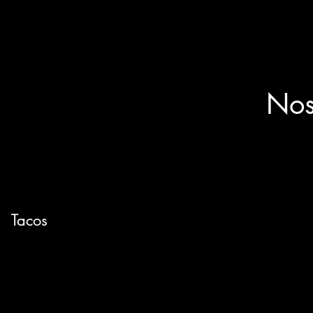
Nos
Tacos