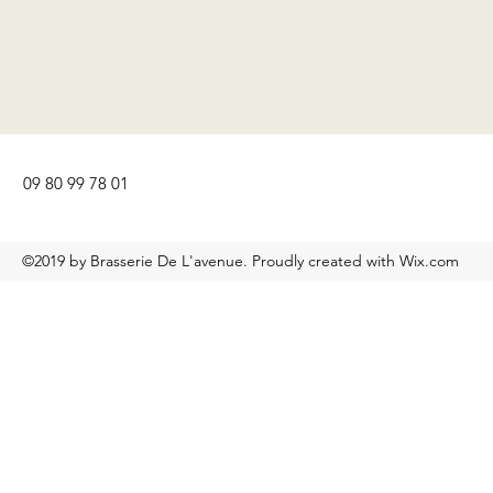
09 80 99 78 01
©2019 by Brasserie De L'avenue. Proudly created with Wix.com