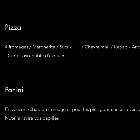
Pizza
4 fromages / Margherita / Sucuk / Chèvre miel / Kebab / Anc
- Carte susceptible d'évoluer
Panini
En version kebab ou fromage et pour les plus gourmands la versi
Nutella ravira vos papilles