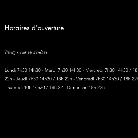
Horaires d'ouverture
Venez nous rencontrer
Lundi 7h30 14h30 - Mardi 7h30 14h30 - Mercredi 7h30 14h30 / 18
22h - Jeudi 7h30 14h30 / 18h 22h - Vendredi 7h30 14h30 / 18h 22
- Samedi 10h 14h30 / 18h 22 - Dimanche 18h 22h