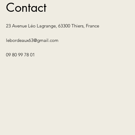
Contact
23 Avenue Léo Lagrange, 63300 Thiers, France
lebordeaux63@gmail.com
09 80 99 78 01