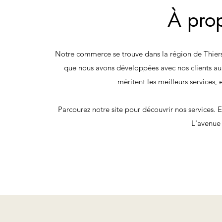
À pro
Notre commerce se trouve dans la région de Thiers
que nous avons développées avec nos clients au
méritent les meilleurs services,
Parcourez notre site pour découvrir nos services. E
L'avenue 