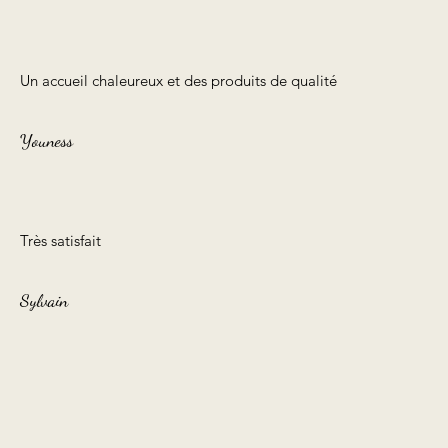
Un accueil chaleureux et des produits de qualité
Youness
Très satisfait
Sylvain