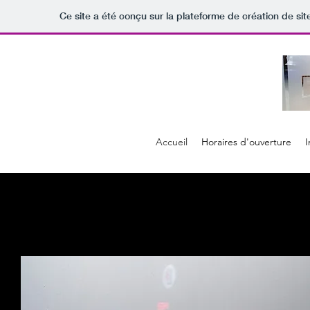
Ce site a été conçu sur la plateforme de création de sit
Accueil
Horaires d'ouverture
I